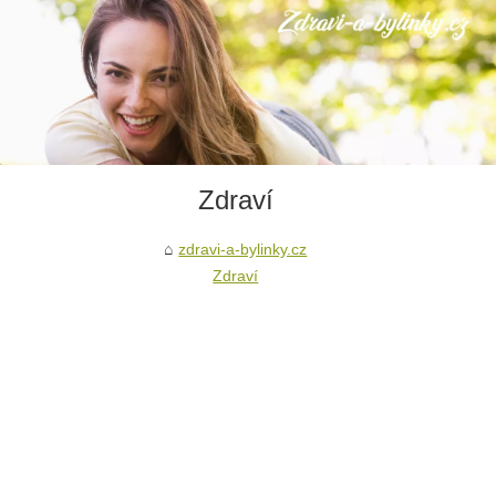
Zdraví
zdravi-a-bylinky.cz
Zdraví